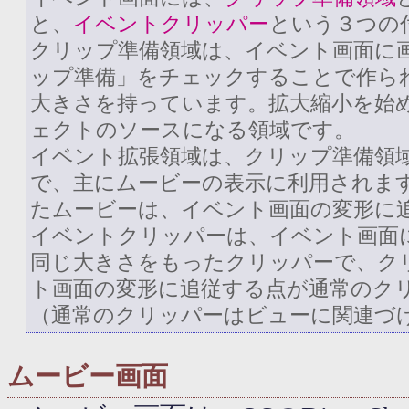
と、
イベントクリッパー
という３つの
クリップ準備領域は、イベント画面に
ップ準備」をチェックすることで作ら
大きさを持っています。拡大縮小を始
ェクトのソースになる領域です。
イベント拡張領域は、クリップ準備領
で、主にムービーの表示に利用されま
たムービーは、イベント画面の変形に
イベントクリッパーは、イベント画面
同じ大きさをもったクリッパーで、ク
ト画面の変形に追従する点が通常のク
（通常のクリッパーはビューに関連づ
ムービー画面