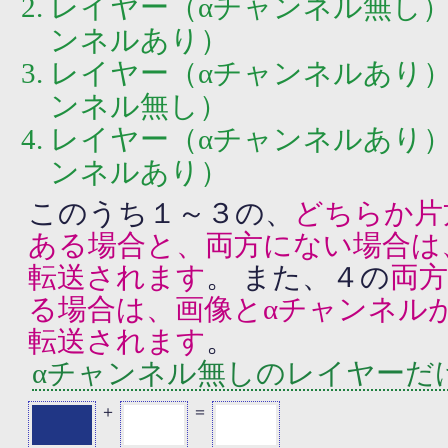
レイヤー（αチャンネル無し）
ンネルあり）
レイヤー（αチャンネルあり）
ンネル無し）
レイヤー（αチャンネルあり）
ンネルあり）
このうち１～３の、
どちらか片
ある場合と、両方にない場合は
転送されます
。 また、４の
両方
る場合は、画像とαチャンネル
転送されます
。
αチャンネル無しのレイヤーだ
＋
＝